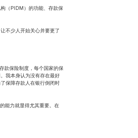
构（PIDM）的功能、存款保
，让不少人开始关心并要更了
行存款保险制度，每个国家的保
同。我本身认为没有存在最好
为了保障存款人在银行倒闭时
件的能力就显得尤其重要。在