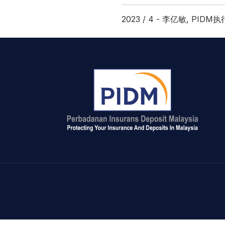
2023 / 4 - 李亿敏, PIDM执行