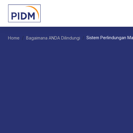
Sistem Perlindungan Ma
Home
Bagaimana ANDA Dilindungi