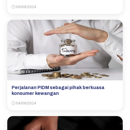
09/09/2024
Perjalanan PIDM sebagai pihak berkuasa
konsumer kewangan
04/09/2024