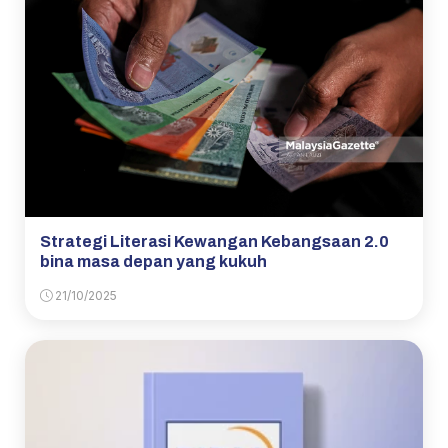
Strategi Literasi Kewangan Kebangsaan 2.0
bina masa depan yang kukuh
21/10/2025