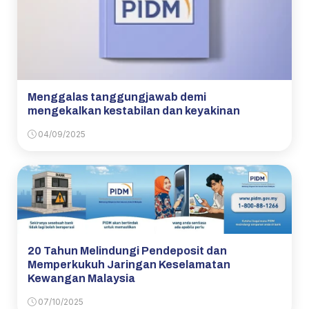
Menggalas tanggungjawab demi
mengekalkan kestabilan dan keyakinan
04/09/2025
20 Tahun Melindungi Pendeposit dan
Memperkukuh Jaringan Keselamatan
Kewangan Malaysia
07/10/2025