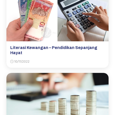
Literasi Kewangan – Pendidikan Sepanjang
Hayat
10/11/2022