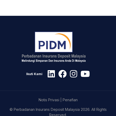
Ikuti Kami
Notis Privasi
|
Penafian
© Perbadanan Insurans Deposit Malaysia 2026. All Rights
Reserved.