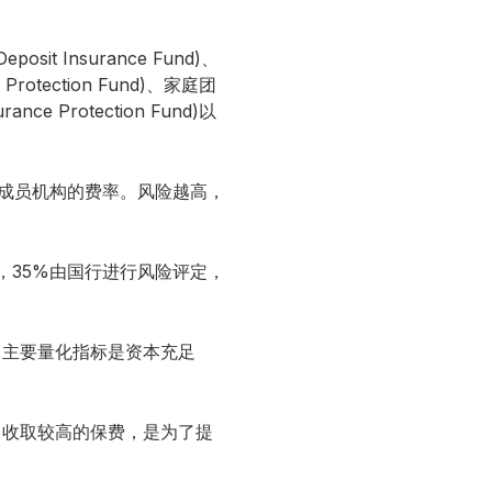
 Insurance Fund)、
Protection Fund)、家庭团
nce Protection Fund)以
分成员机构的费率。风险越高，
，35%由国行进行风险评定，
，主要量化指标是资本充足
司收取较高的保费，是为了提