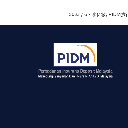
2023 / 6 - 李亿敏, PIDM执行