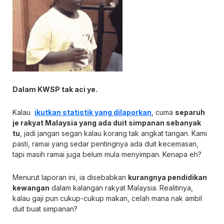
Dalam KWSP tak aci ye.
Kalau
ikutkan statistik yang dilaporkan
, cuma
separuh
je rakyat Malaysia yang ada duit simpanan sebanyak
tu
, jadi jangan segan kalau korang tak angkat tangan. Kami
pasti, ramai yang sedar pentingnya ada duit kecemasan,
tapi masih ramai juga belum mula menyimpan. Kenapa eh?
Menurut laporan ini, ia disebabkan
kurangnya pendidikan
kewangan
dalam kalangan rakyat Malaysia. Realitinya,
kalau gaji pun cukup-cukup makan, celah mana nak ambil
duit buat simpanan?