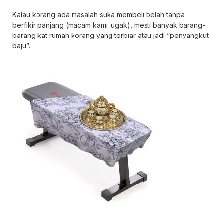
Kalau korang ada masalah suka membeli belah tanpa
berfikir panjang (macam kami jugak), mesti banyak barang-
barang kat rumah korang yang terbiar atau jadi “penyangkut
baju”.