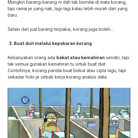
Mungkin barang-barang ni dah tak bernilai di mata korang,
tapi ramai je yang nak, lagi-lagi kalau lebih murah dari yang
baru.
Selain dari jual barang terpakai, korang juga boleh…
3. Buat duit melalui kepakaran korang
Kebanyakan orang ada
bakat atau kemahiran
sendiri, tapi
tak semua gunakan kemahiran tu untuk buat duit.
Contohnya, korang pandai buat biskut atau cipta lagu, tapi
sekadar hobi je sebab kerja korang analisis data.