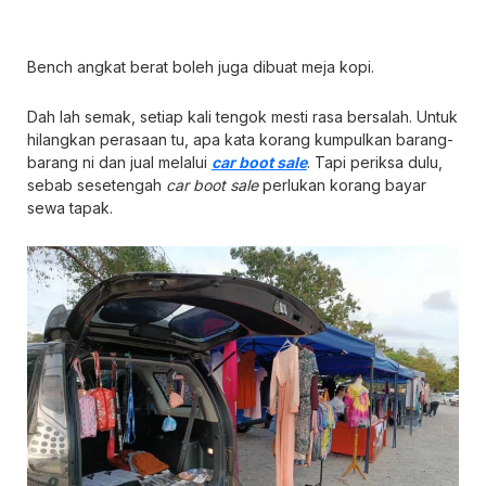
Bench angkat berat boleh juga dibuat meja kopi.
Dah lah semak, setiap kali tengok mesti rasa bersalah. Untuk
hilangkan perasaan tu, apa kata korang kumpulkan barang-
barang ni dan jual melalui
car boot sale
. Tapi periksa dulu,
sebab sesetengah
car boot sale
perlukan korang bayar
sewa tapak.