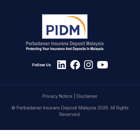
Follow Us
Privacy Notice
|
Disclaimer
© Perbadanan Insurans Deposit Malaysia 2026. All Rights
Reserved.