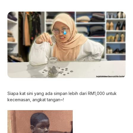
Siapa kat sini yang ada simpan lebih dari RM1,000 untuk
kecemasan, angkat tangan~!