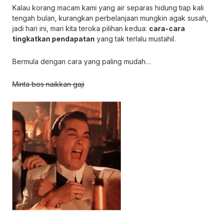
Kalau korang macam kami yang air separas hidung tiap kali
tengah bulan, kurangkan perbelanjaan mungkin agak susah,
jadi hari ini, mari kita teroka pilihan kedua:
cara-cara
tingkatkan pendapatan
yang tak terlalu mustahil.
Bermula dengan cara yang paling mudah…
Minta bos naikkan gaji