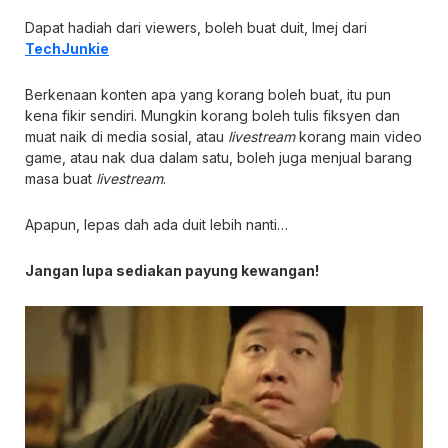
Dapat hadiah dari viewers, boleh buat duit, Imej dari
TechJunkie
Berkenaan konten apa yang korang boleh buat, itu pun
kena fikir sendiri. Mungkin korang boleh tulis fiksyen dan
muat naik di media sosial, atau
livestream
korang main video
game, atau nak dua dalam satu, boleh juga menjual barang
masa buat
livestream
.
Apapun, lepas dah ada duit lebih nanti…
Jangan lupa sediakan payung kewangan!