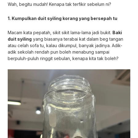
Wah, begitu mudah! Kenapa tak terfikir sebelum ni?
1. Kumpulkan duit syiling korang yang bersepah tu
Macam kata pepatah, sikit sikit lama-lama jadi bukit.
Baki
duit syiling
yang biasanya terabai kat dalam beg tangan
atau celah sofa tu, kalau dikumpul, banyak jadinya. Adik-
adik sekolah rendah pun boleh menabung sampai
berpuluh-puluh ringgit sebulan, kenapa kita tak boleh?