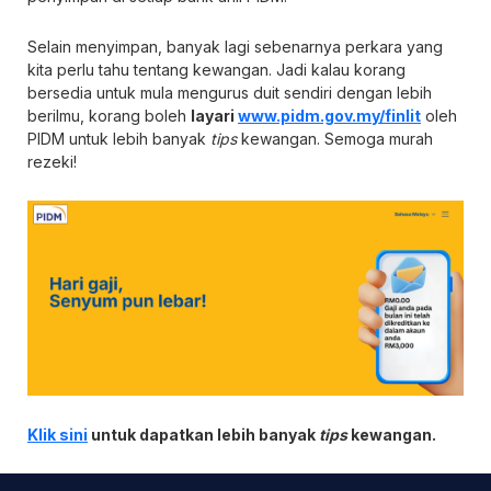
Selain menyimpan, banyak lagi sebenarnya perkara yang
kita perlu tahu tentang kewangan. Jadi kalau korang
bersedia untuk mula mengurus duit sendiri dengan lebih
berilmu, korang boleh
layari
www.pidm.gov.my/finlit
oleh
PIDM untuk lebih banyak
tips
kewangan. Semoga murah
rezeki!
Klik sini
untuk dapatkan lebih banyak
tips
kewangan.