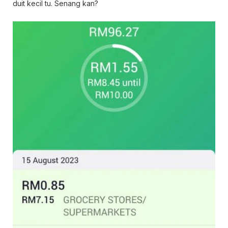
duit kecil tu. Senang kan?