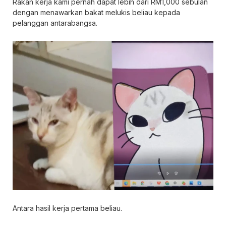
Rakan kerja kami pernah dapat lebih dari RM1,000 sebulan
dengan menawarkan bakat melukis beliau kepada
pelanggan antarabangsa.
Antara hasil kerja pertama beliau.