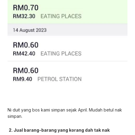
Ni duit yang bos kami simpan sejak April. Mudah betul nak
simpan.
2. Jual barang-barang yang korang dah tak nak