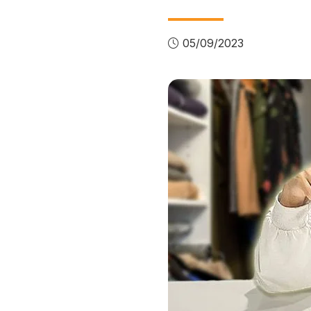
05/09/2023