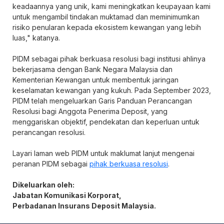
keadaannya yang unik, kami meningkatkan keupayaan kami
untuk mengambil tindakan muktamad dan meminimumkan
risiko penularan kepada ekosistem kewangan yang lebih
luas," katanya.
PIDM sebagai pihak berkuasa resolusi bagi institusi ahlinya
bekerjasama dengan Bank Negara Malaysia dan
Kementerian Kewangan untuk membentuk jaringan
keselamatan kewangan yang kukuh. Pada September 2023,
PIDM telah mengeluarkan Garis Panduan Perancangan
Resolusi bagi Anggota Penerima Deposit, yang
menggariskan objektif, pendekatan dan keperluan untuk
perancangan resolusi.
Layari laman web PIDM untuk maklumat lanjut mengenai
peranan PIDM sebagai
pihak berkuasa resolusi
.
Dikeluarkan oleh:
Jabatan Komunikasi Korporat,
Perbadanan Insurans Deposit Malaysia.