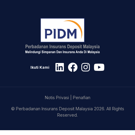
Ikuti Kami
Notis Privasi
|
Penafian
© Perbadanan Insurans Deposit Malaysia 2026. All Rights
Reserved.