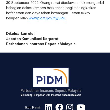
30 September 2022. Orang ramai dipelawa untuk mengambil
bahagian dalam kempen berkenaan bagi meningkatkan
kefahaman dan daya tahan kewangan. Laman mikro
kempen ialah
www.pidm.gov.my/SPK
.
Dikeluarkan oleh:
Jabatan Komunikasi Korporat,
Perbadanan Insurans Deposit Malaysia.
Ikuti Kami