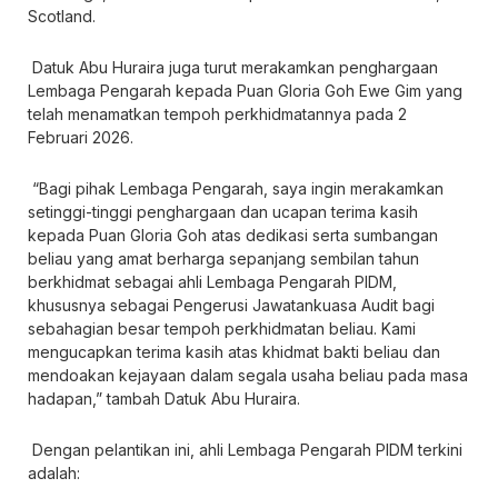
Scotland.
Datuk Abu Huraira juga turut merakamkan penghargaan
Lembaga Pengarah kepada Puan Gloria Goh Ewe Gim yang
telah menamatkan tempoh perkhidmatannya pada 2
Februari 2026.
“Bagi pihak Lembaga Pengarah, saya ingin merakamkan
setinggi-tinggi penghargaan dan ucapan terima kasih
kepada Puan Gloria Goh atas dedikasi serta sumbangan
beliau yang amat berharga sepanjang sembilan tahun
berkhidmat sebagai ahli Lembaga Pengarah PIDM,
khususnya sebagai Pengerusi Jawatankuasa Audit bagi
sebahagian besar tempoh perkhidmatan beliau. Kami
mengucapkan terima kasih atas khidmat bakti beliau dan
mendoakan kejayaan dalam segala usaha beliau pada masa
hadapan,” tambah Datuk Abu Huraira.
Dengan pelantikan ini, ahli Lembaga Pengarah PIDM terkini
adalah: