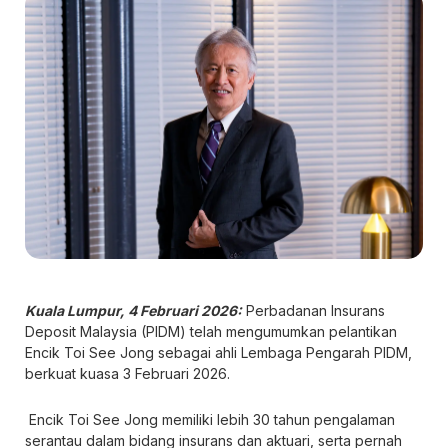
Kuala Lumpur, 4 Februari 2026:
Perbadanan Insurans
Deposit Malaysia (PIDM) telah mengumumkan pelantikan
Encik Toi See Jong sebagai ahli Lembaga Pengarah PIDM,
berkuat kuasa 3 Februari 2026.
Encik Toi See Jong memiliki lebih 30 tahun pengalaman
serantau dalam bidang insurans dan aktuari, serta pernah